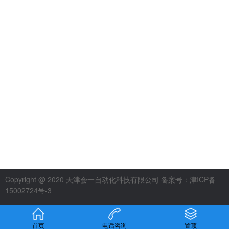
Copyright @ 2020 天津会一自动化科技有限公司 备案号：
津ICP备
15002724号-3
网站地图
首页
电话咨询
置顶