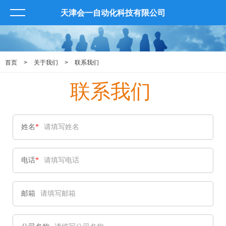
天津会一自动化科技有限公司
首页
>
关于我们
>
联系我们
联系我们
姓名
*
电话
*
邮箱